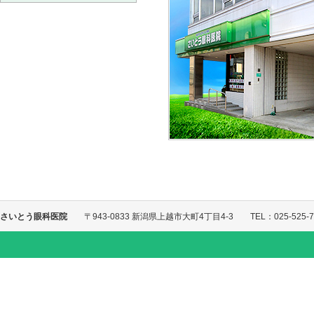
さいとう眼科医院
〒943-0833 新潟県上越市大町4丁目4-3 TEL：025-525-7