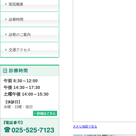
医院概要
診療時間
診察のご案内
交通アクセス
午前 8:30～12:00
午後 14:30～17:30
土曜午後 14:00～15:30
【休診日】
水曜・日曜・祝日
大きな地図で見る