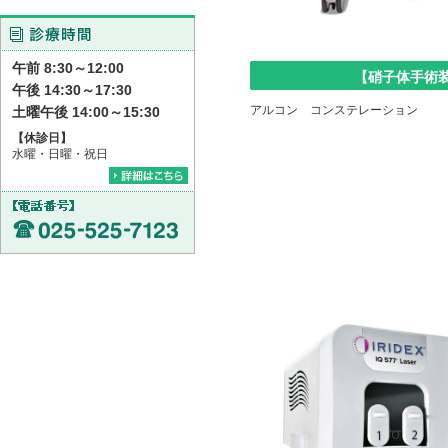
午前 8:30～12:00
【硝子体手術
午後 14:30～17:30
アルコン コンステレーション
土曜午後 14:00～15:30
【休診日】
水曜・日曜・祝日