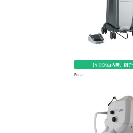
【NIDEK白内障、硝
Fortas