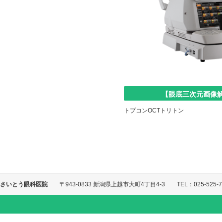
【眼底三次元画像
トプコンOCTトリトン
さいとう眼科医院
〒943-0833 新潟県上越市大町4丁目4-3 TEL：025-525-7